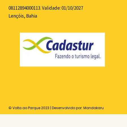
08112894000113. Validade: 01/10/2027
Lençóis, Bahia
© Volta ao Parque 2023 | Desenvolvido por:
Mandakaru