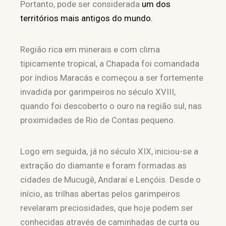
Portanto, pode ser considerada
um dos
territórios mais antigos do mundo.
Região rica em minerais e com clima
tipicamente tropical, a Chapada foi comandada
por índios Maracás e começou a ser fortemente
invadida por garimpeiros no século XVIII,
quando foi descoberto o ouro na região sul, nas
proximidades de Rio de Contas pequeno.
Logo em seguida, já no século XIX, iniciou-se a
extração do diamante e foram formadas as
cidades de Mucugê, Andaraí e Lençóis. Desde o
início, as trilhas abertas pelos garimpeiros
revelaram preciosidades, que hoje podem ser
conhecidas através de caminhadas de curta ou