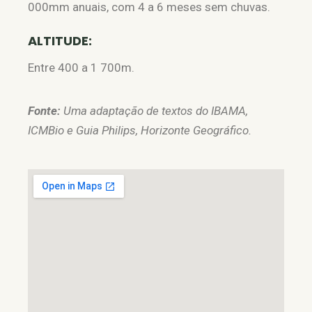
000mm anuais, com 4 a 6 meses sem chuvas.
ALTITUDE:
Entre 400 a 1 700m.
Fonte:
Uma adaptação de textos do IBAMA,
ICMBio e Guia Philips, Horizonte Geográfico.