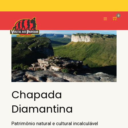
0
Chapada
Diamantina
Patrimônio natural e cultural incalculável