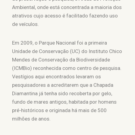
Ambiental, onde está concentrada a maioria dos
atrativos cujo acesso é facilitado fazendo uso
de veículos.
Em 2009, o Parque Nacional foi a primeira
Unidade de Conservação (UC) do Instituto Chico
Mendes de Conservação da Biodiversidade
(ICMBio) reconhecida como centro de pesquisa.
Vestígios aqui encontrados levaram os
pesquisadores a acreditarem que a Chapada
Diamantina já tenha sido recoberta por gelo,
fundo de mares antigos, habitada por homens
pré-históricos e originada há mais de 500
milhões de anos.