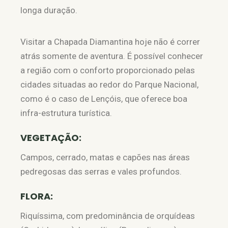
longa duração.
Visitar a Chapada Diamantina hoje não é correr
atrás somente de aventura. É possível conhecer
a região com o conforto proporcionado pelas
cidades situadas ao redor do Parque Nacional,
como é o caso de Lençóis, que oferece boa
infra-estrutura turística.
VEGETAÇÃO:
Campos, cerrado, matas e capões nas áreas
pedregosas das serras e vales profundos.
FLORA:
Riquíssima, com predominância de orquídeas