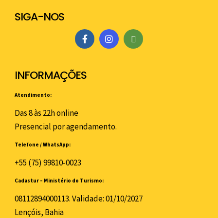
SIGA-NOS
INFORMAÇÕES
Atendimento:
Das 8 às 22h online
Presencial por agendamento.
Telefone / WhatsApp:
+55 (75) 99810-0023
Cadastur – Ministério do Turismo:
08112894000113. Validade: 01/10/2027
Lençóis, Bahia