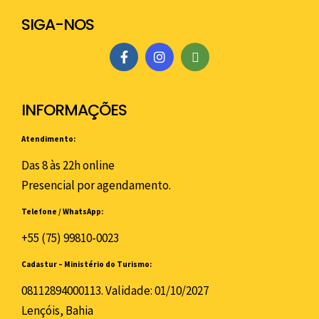
SIGA-NOS
INFORMAÇÕES
Atendimento:
Das 8 às 22h online
Presencial por agendamento.
Telefone / WhatsApp:
+55 (75) 99810-0023
Cadastur – Ministério do Turismo:
08112894000113. Validade: 01/10/2027
Lençóis, Bahia