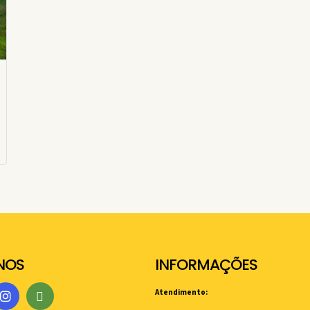
NOS
INFORMAÇÕES
Atendimento: